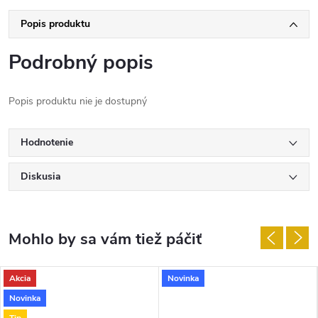
Popis produktu
Podrobný popis
Popis produktu nie je dostupný
Hodnotenie
Diskusia
Akcia
Novinka
Novinka
Tip