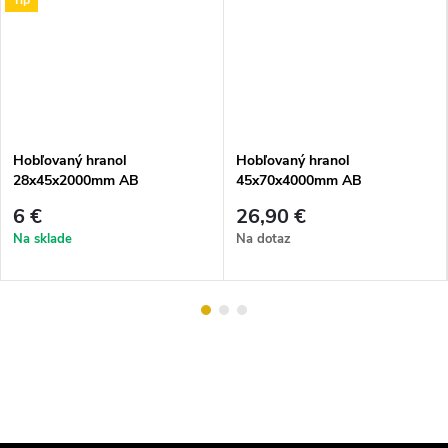
Hobľovaný hranol
Hobľovaný hranol
28x45x2000mm AB
45x70x4000mm AB
6 €
26,90 €
Na sklade
Na dotaz