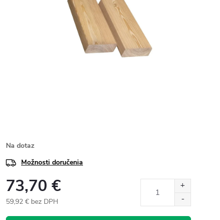
Na dotaz
Možnosti doručenia
73,70 €
59,92 € bez DPH
Jednotková