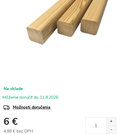
Na sklade
11.8.2026
Možnosti doručenia
6 €
4,88 € bez DPH