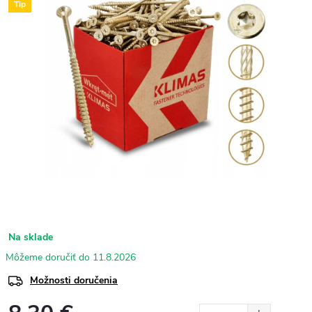
Tip
Na sklade
11.8.2026
Možnosti doručenia