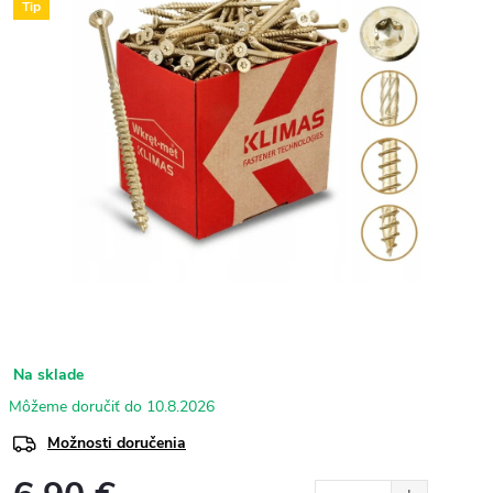
Tip
Na sklade
10.8.2026
Možnosti doručenia