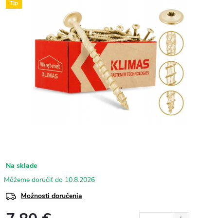
Tip
Na sklade
10.8.2026
Možnosti doručenia