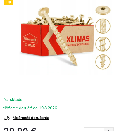
Tip
Na sklade
10.8.2026
Možnosti doručenia