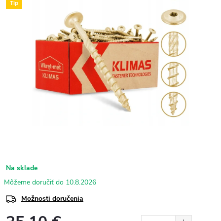
Tip
Na sklade
10.8.2026
Možnosti doručenia