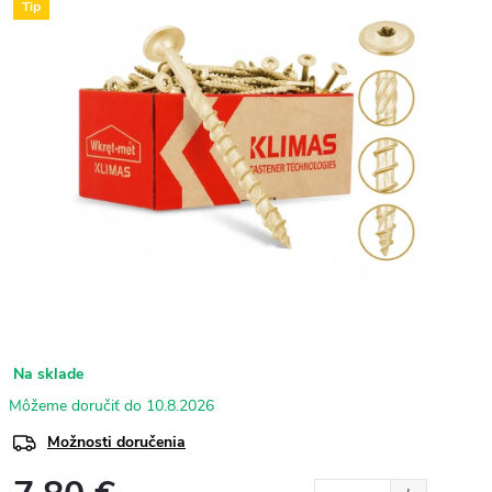
Tip
Na sklade
10.8.2026
Možnosti doručenia