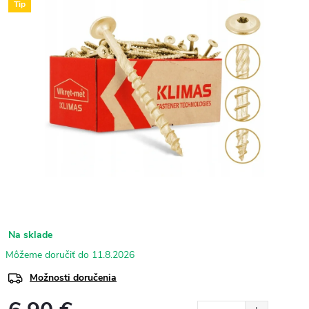
Tip
Na sklade
11.8.2026
Možnosti doručenia