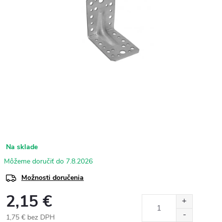
Na sklade
7.8.2026
Možnosti doručenia
2,15 €
1,75 € bez DPH