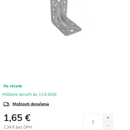
Na sklade
11.8.2026
Možnosti doručenia
1,65 €
1,34 € bez DPH