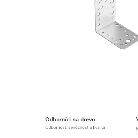
Odborníci na drevo
Odbornosť, serióznosť a kvalita