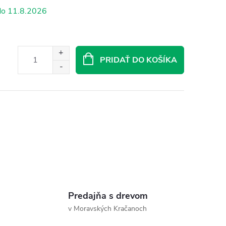
11.8.2026
PRIDAŤ DO KOŠÍKA
Predajňa s drevom
v Moravských Kračanoch