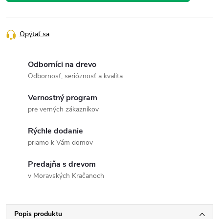
Opýtať sa
Odborníci na drevo
Odbornosť, serióznosť a kvalita
Vernostný program
pre verných zákazníkov
Rýchle dodanie
priamo k Vám domov
Predajňa s drevom
v Moravských Kračanoch
Popis produktu