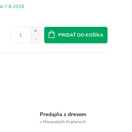
7.8.2026
PRIDAŤ DO KOŠÍKA
Predajňa s drevom
v Moravských Kračanoch