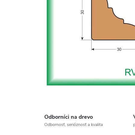
Odborníci na drevo
Odbornosť, serióznosť a kvalita