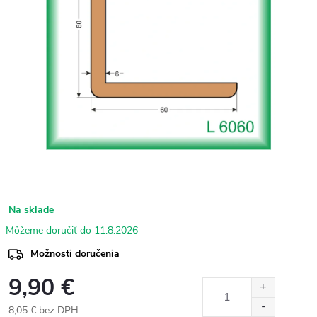
Na sklade
11.8.2026
Možnosti doručenia
9,90 €
8,05 € bez DPH