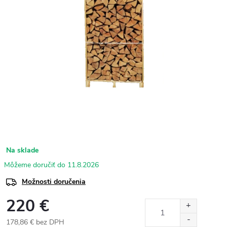
Na sklade
11.8.2026
Možnosti doručenia
220 €
178,86 € bez DPH