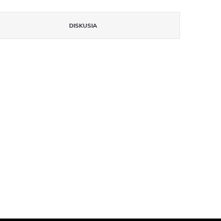
DISKUSIA