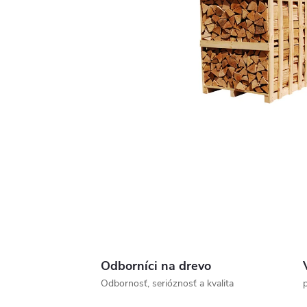
Odborníci na drevo
Odbornosť, serióznosť a kvalita