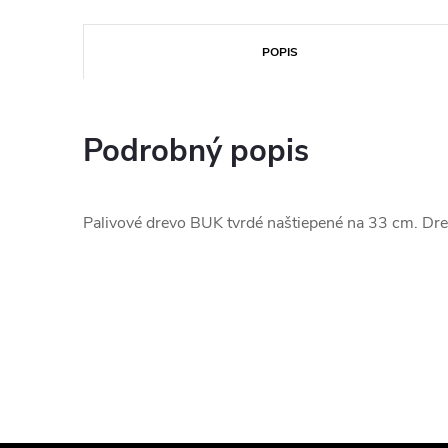
POPIS
Podrobný popis
Palivové drevo BUK tvrdé naštiepené na 33 cm. Dre