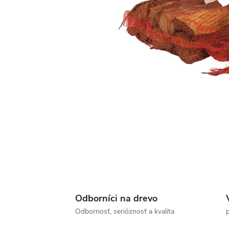
Odborníci na drevo
Odbornosť, serióznosť a kvalita