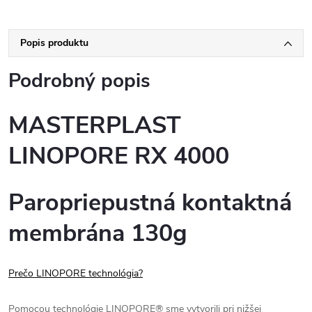
Popis produktu
Podrobný popis
MASTERPLAST
LINOPORE RX 4000
Paropriepustná kontaktná
membrána 130g
Prečo LINOPORE technológia?
Pomocou technológie LINOPORE® sme vytvorili pri nižšej