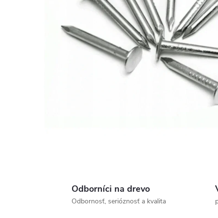
Odborníci na drevo
Odbornosť, serióznosť a kvalita