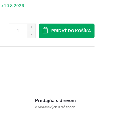
10.8.2026
PRIDAŤ DO KOŠÍKA
Predajňa s drevom
v Moravských Kračanoch