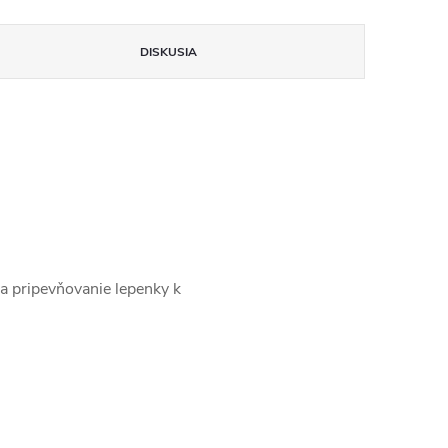
DISKUSIA
a pripevňovanie lepenky k