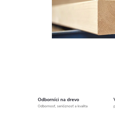
Odborníci na drevo
Odbornosť, serióznosť a kvalita