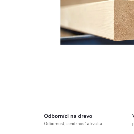
Odborníci na drevo
Odbornosť, serióznosť a kvalita