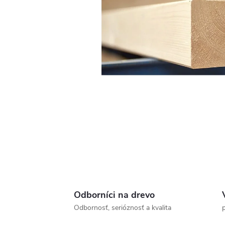
Odborníci na drevo
Odbornosť, serióznosť a kvalita