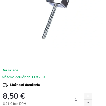
Na sklade
11.8.2026
Možnosti doručenia
8,50 €
6,91 € bez DPH