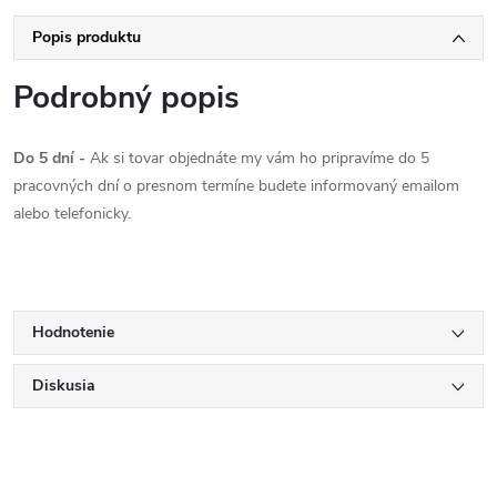
Popis produktu
Podrobný popis
Do 5 dní -
Ak si tovar objednáte my vám ho pripravíme do 5
pracovných dní o presnom termíne budete informovaný emailom
alebo telefonicky.
Hodnotenie
Diskusia