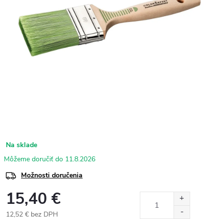
Na sklade
11.8.2026
Možnosti doručenia
15,40 €
12,52 € bez DPH