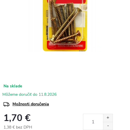
Na sklade
11.8.2026
Možnosti doručenia
1,70 €
1,38 € bez DPH