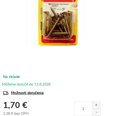
Na sklade
11.8.2026
Možnosti doručenia
1,70 €
1,38 € bez DPH