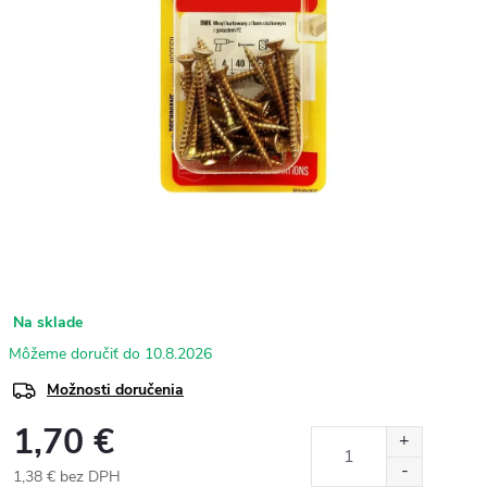
Na sklade
10.8.2026
Možnosti doručenia
1,70 €
1,38 € bez DPH