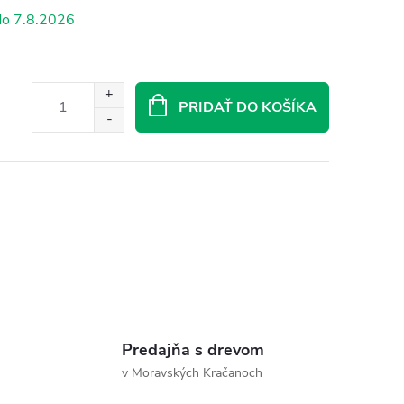
7.8.2026
PRIDAŤ DO KOŠÍKA
Predajňa s drevom
v Moravských Kračanoch