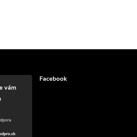
Facebook
dpro.sk