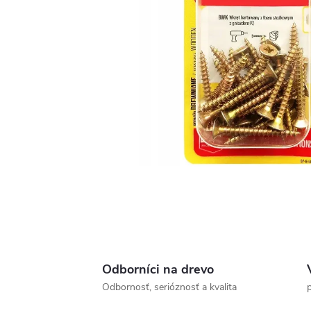
Odborníci na drevo
Odbornosť, serióznosť a kvalita