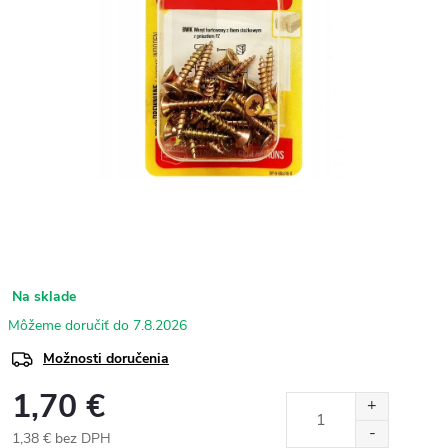
Na sklade
7.8.2026
Možnosti doručenia
1,70 €
1,38 € bez DPH