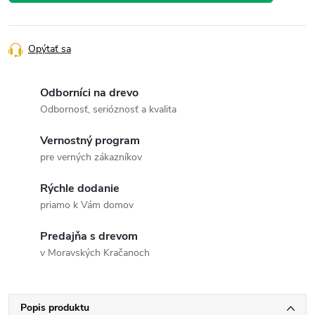
Opýtať sa
Odborníci na drevo
Odbornosť, serióznosť a kvalita
Vernostný program
pre verných zákazníkov
Rýchle dodanie
priamo k Vám domov
Predajňa s drevom
v Moravských Kračanoch
Popis produktu