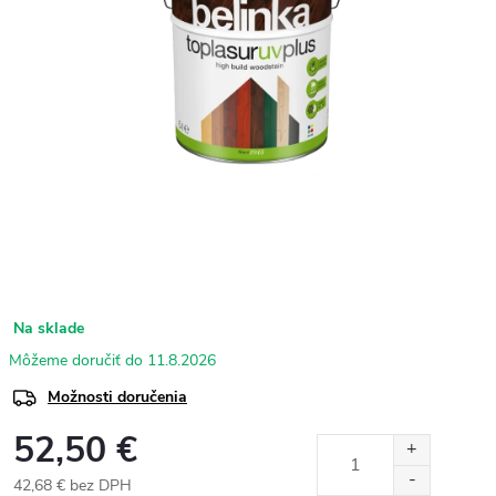
Na sklade
11.8.2026
Možnosti doručenia
52,50 €
42,68 € bez DPH