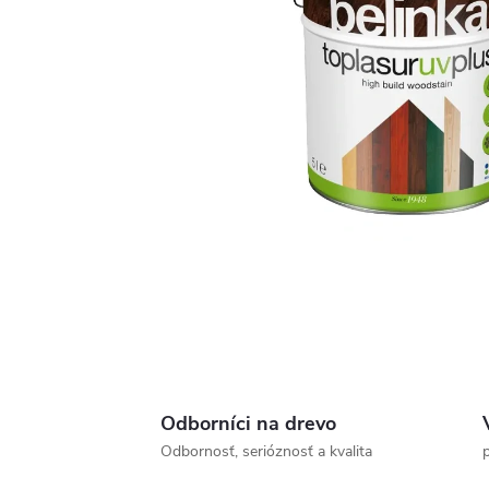
Odborníci na drevo
Odbornosť, serióznosť a kvalita