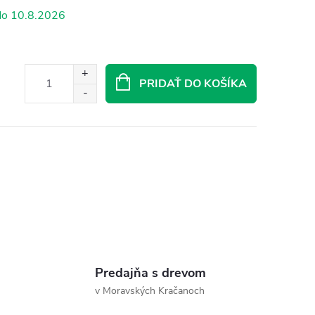
10.8.2026
PRIDAŤ DO KOŠÍKA
Predajňa s drevom
v Moravských Kračanoch