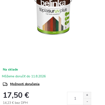
Na sklade
11.8.2026
Možnosti doručenia
17,50 €
14,23 € bez DPH