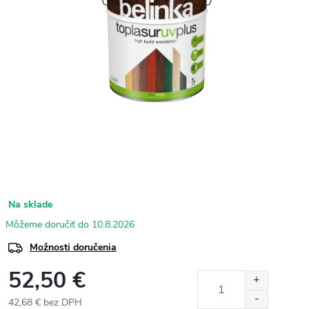
Na sklade
10.8.2026
Možnosti doručenia
52,50 €
42,68 € bez DPH