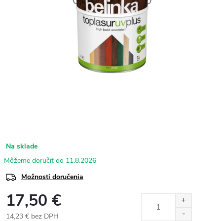
Na sklade
11.8.2026
Možnosti doručenia
17,50 €
14,23 € bez DPH