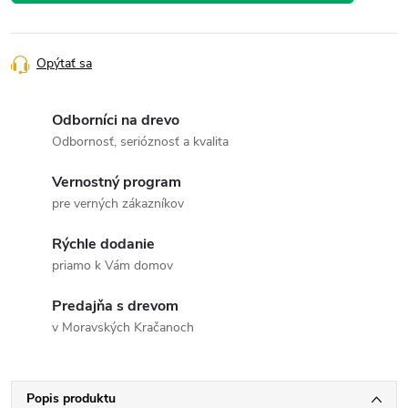
Opýtať sa
Odborníci na drevo
Odbornosť, serióznosť a kvalita
Vernostný program
pre verných zákazníkov
Rýchle dodanie
priamo k Vám domov
Predajňa s drevom
v Moravských Kračanoch
Popis produktu