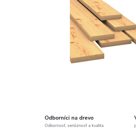
Odborníci na drevo
Odbornosť, serióznosť a kvalita