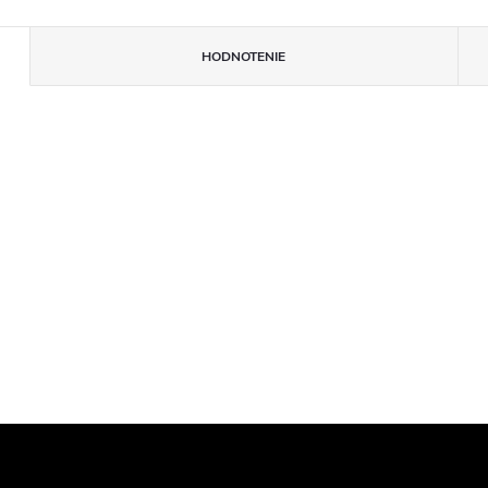
HODNOTENIE