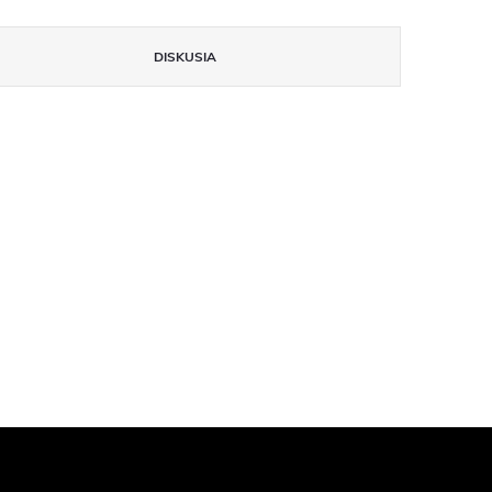
DISKUSIA