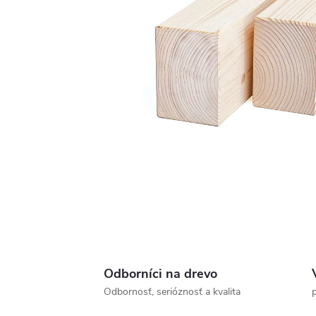
Odborníci na drevo
Odbornosť, serióznosť a kvalita