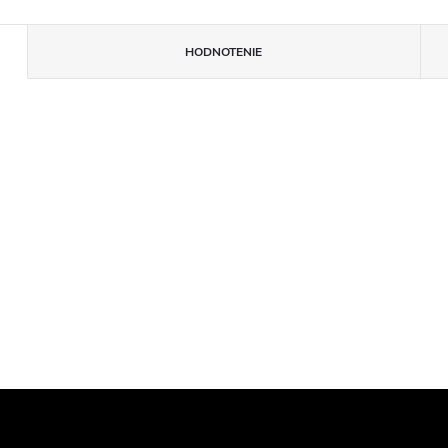
HODNOTENIE