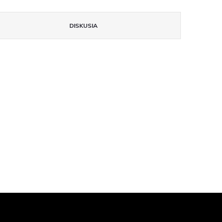
DISKUSIA